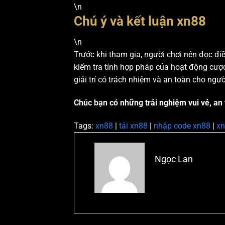
\n
Chú ý và kết luận xn88
\n
Trước khi tham gia, người chơi nên đọc đi
kiểm tra tính hợp pháp của hoạt động cượ
giải trí có trách nhiệm và an toàn cho ngư
Chúc bạn có những trải nghiệm vui vẻ, an
Tags:
xn88
|
tải xn88
|
nhập code xn88
|
xn
Ngọc Lan