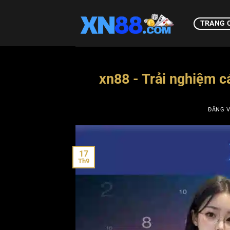
Bỏ
qua
TRANG 
nội
dung
xn88 - Trải nghiệm cá
ĐĂNG 
17
Th9