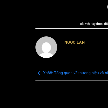
Bài viết này được đ
NGỌC LAN
Xn88: Tổng quan về thương hiệu và n