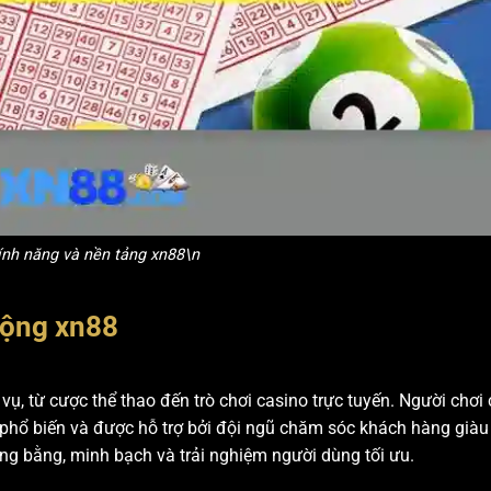
ính năng và nền tảng xn88\n
động xn88
vụ, từ cược thể thao đến trò chơi casino trực tuyến. Người chơi 
 phổ biến và được hỗ trợ bởi đội ngũ chăm sóc khách hàng giàu
ng bằng, minh bạch và trải nghiệm người dùng tối ưu.