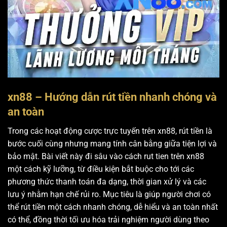
xn88 – Hướng dẫn rút tiền nhanh chóng và
an toàn
Trong các hoạt động cược trực tuyến trên xn88, rút tiền là
bước cuối cùng nhưng mang tính cân bằng giữa tiện lợi và
bảo mật. Bài viết này đi sâu vào cách rut tien trên xn88
một cách kỹ lưỡng, từ điều kiện bắt buộc cho tới các
phương thức thanh toán đa dạng, thời gian xử lý và các
lưu ý nhằm hạn chế rủi ro. Mục tiêu là giúp người chơi có
thể rút tiền một cách nhanh chóng, dễ hiểu và an toàn nhất
có thể, đồng thời tối ưu hóa trải nghiệm người dùng theo