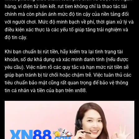
hàng, ví điện tử liên kết. rut tien không chỉ là thao tác tài
chính mà còn phản ánh mức độ tin cậy của nền tảng đối
với người chơi. Mức độ minh bạch về phí, thời gian xử lý và
điều kiện xác thực là các yếu tố giúp tăng trải nghiệm và
độ tin cậy.
Khi bạn chuẩn bị rút tiền, hãy kiểm tra lại tình trạng tài
khoản, số dư khả dụng và xác minh danh tính (nếu được
yêu cầu). Việc nắm rõ các quy tắc và hạn mức rút tiền sẽ
giúp bạn tránh bị từ chối hoặc chậm trễ. Việc tuân thủ các
tiêu chuẩn bảo mật cũng rất quan trọng để bảo vệ thông
tin cá nhân và tiền của bạn trên xn88.