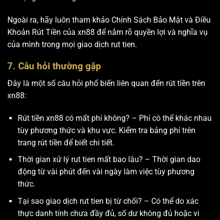
Ngoài ra, hãy luôn tham khảo Chính Sách Bảo Mật và Điều
Khoản Rút Tiền của xn88 để nắm rõ quyền lợi và nghĩa vụ
của mình trong mọi giao dịch rut tien.
7. Câu hỏi thường gặp
Đây là một số câu hỏi phổ biến liên quan đến rút tiền trên
xn88:
Rút tiền xn88 có mất phí không? – Phí có thể khác nhau
tùy phương thức và khu vực. Kiểm tra bảng phí trên
trang rút tiền để biết chi tiết.
Thời gian xử lý rut tien mất bao lâu? – Thời gian dao
động từ vài phút đến vài ngày làm việc tùy phương
thức.
Tại sao giao dịch rut tien bị từ chối? – Có thể do xác
thực danh tính chưa đầy đủ, số dư không đủ hoặc vi