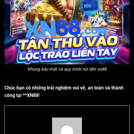
Khung bảo mật và quy trình rút tiền xn88
Chúc bạn có những trải nghiệm vui vẻ, an toàn và thành
công tại **XN88
!