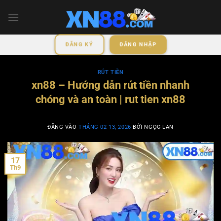
Bỏ
qua
nội
dung
ĐĂNG KÝ
ĐĂNG NHẬP
RÚT TIỀN
xn88 – Hướng dẫn rút tiền nhanh
chóng và an toàn | rut tien xn88
ĐĂNG VÀO
THÁNG 02 13, 2026
BỞI
NGỌC LAN
17
Th9