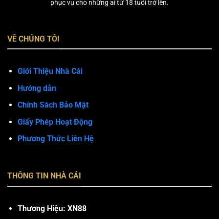
phục vụ cho những ai từ 18 tuổi trở lên.
VỀ CHÚNG TÔI
Giới Thiệu Nhà Cái
Hướng dẫn
Chính Sách Bảo Mật
Giấy Phép Hoạt Động
Phương Thức Liên Hệ
THÔNG TIN NHÀ CÁI
Thương Hiệu: XN88