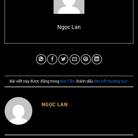
Ngọc Lan
Bài viết này được đăng trong
Rút Tiền
. Đánh dấu
liên kết thường trực
.
NGỌC LAN