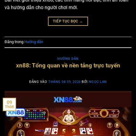
và hướng dẫn cho người chơi mới.
TIẾP TỤC ĐỌC
→
Đăng trong
Hướng dẫn
HƯỚNG DẪN
xn88: Tổng quan về nền tảng trực tuyến
ĐĂNG VÀO
THÁNG 08 09, 2026
BỞI
NGỌC LAN
09
Th08