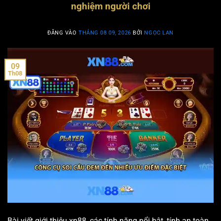
nghiệm người chơi
ĐĂNG VÀO
THÁNG 08 09, 2026
BỞI
NGỌC LAN
09
Th08
Bài viết giới thiệu xn88, các tính năng nổi bật, tính an toàn