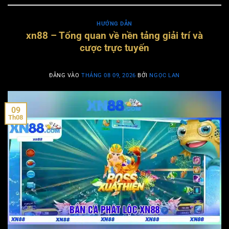
HƯỚNG DẪN
xn88 – Tổng quan về nền tảng giải trí và
cược trực tuyến
ĐĂNG VÀO
THÁNG 08 09, 2026
BỞI
NGỌC LAN
09
Th08