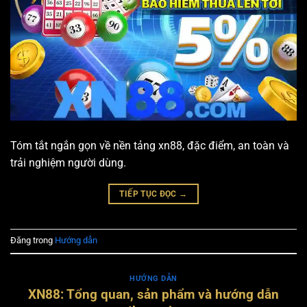
Tóm tắt ngắn gọn về nền tảng xn88, đặc điểm, an toàn và
trải nghiệm người dùng.
TIẾP TỤC ĐỌC
→
Đăng trong
Hướng dẫn
HƯỚNG DẪN
XN88: Tổng quan, sản phẩm và hướng dẫn