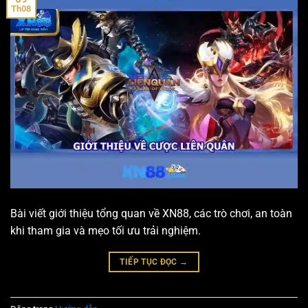
Th08
Bài viết giới thiệu tổng quan về XN88, các trò chơi, an toàn
khi tham gia và mẹo tối ưu trải nghiệm.
TIẾP TỤC ĐỌC
→