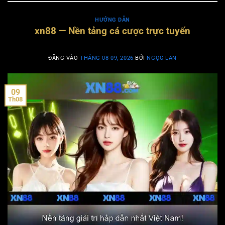
HƯỚNG DẪN
xn88 — Nền tảng cá cược trực tuyến
ĐĂNG VÀO
THÁNG 08 09, 2026
BỞI
NGỌC LAN
09
Th08