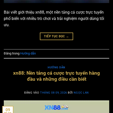
Bài viết giới thiệu xn88, một nền tảng cá cược trực tuyến
phổ biến với nhiều trò chơi và trải nghiệm người dùng tối
ưu.
TIẾP TỤC ĐỌC
→
Đăng trong
Hướng dẫn
HƯỚNG DẪN
xn88: Nền tảng cá cược trực tuyến hàng
đầu và những điều cần biết
ĐĂNG VÀO
THÁNG 08 09, 2026
BỞI
NGỌC LAN
09