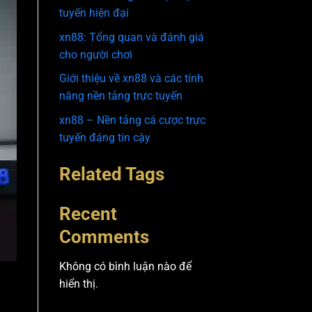
tuyến hiện đại
xn88: Tổng quan và đánh giá
cho người chơi
Giới thiệu về xn88 và các tính
năng nền tảng trực tuyến
xn88 – Nền tảng cá cược trực
tuyến đáng tin cậy
Related Tags
Recent
Comments
Không có bình luận nào để
hiển thị.