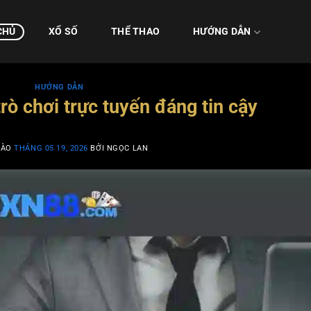
CHỦ
XỔ SỐ
THỂ THAO
HƯỚNG DẪN
HƯỚNG DẪN
rò chơi trực tuyến đáng tin cậy
VÀO
THÁNG 05 19, 2026
BỞI
NGỌC LAN