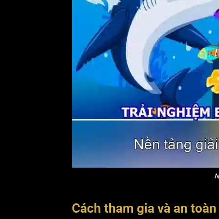
N
Cách tham gia và an toàn