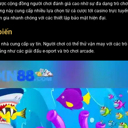
được cộng đồng người chơi đánh giá cao nhờ sự đa dạng trò chơ
ng này cung cấp nhiều lựa chọn từ cá cược tới casino trực tuyến
m gia nhanh chóng với các thiết lập bảo mật hiện đại.
biến
hà cung cấp uy tín. Người chơi có thể thử vận may với các trò
cũng như các giải đấu e-sport và trò chơi arcade.