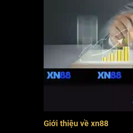
Giới thiệu về xn88