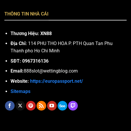
THÔNG TIN NHÀ CÁI
Thương Hiệu: XN88
Địa Chỉ:
114 PHU THO HOA P. PTH Quan Tan Phu
Thanh pho Ho Chi Minh
SĐT:
0967316136
Email:
888slot@wettingblog.com
Website:
https://europassport.net/
Sitemaps