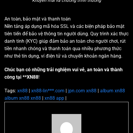
Khuyến mãi và chương trình thưởng
An toàn, bảo mật và thanh toán
Nền tảng áp dụng mã hóa SSL và các biện pháp bảo mật
tiên tiến để bảo vệ thông tin người dùng. Quy trình xác thực
danh tính (KYC) giúp đảm bảo an toàn cho người chơi, rút
tiền nhanh chóng và thanh toán qua nhiều phương thức
như thẻ tín dụng, ví điện tử và chuyển khoản ngân hàng.
Chúc bạn có những trải nghiệm vui vẻ, an toàn và thành
công tại **XN88
!
Tags:
xn88
|
xn88-lin***.com
|
jpn.com xn88
|
album xn88
album xn88 xn88
|
xn88 app
|