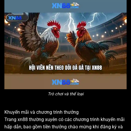
Trò chơi và thể loại
Khuyến mãi và chương trình thưởng
Trang xn88 thường xuyên có các chương trình khuyến mãi
hấp dẫn, bao gồm tiền thưởng chào mừng khi đăng ký và