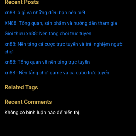
Recent Posts
xn88 là gì và những điều bạn nên biết
XN88: Tổng quan, sản phẩm và hướng dẫn tham gia
Gioi thieu xn88: Nen tang choi truc tuyen
xn88: Nền tảng cá cược trực tuyến và trải nghiệm người
chơi
xn88: Tổng quan về nền tảng trực tuyến
xn88 - Nền tảng chơi game và cá cược trực tuyến
Related Tags
Recent Comments
Không có bình luận nào để hiển thị.