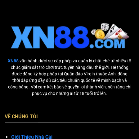
XN88
vận hành dưới sự cấp phép và quản lý chặt chẽ từ nhiều tổ
chức giám sát trò chơi trực tuyến hàng đầu thế giới. Hệ thống
được đăng ký hợp pháp tại Quần đảo Virgin thuộc Anh, đồng
thời đáp ứng đầy đủ các tiêu chuẩn quốc tế về minh bạch và
công bằng. Với cam kết bảo vệ quyền lợi thành viên, nền tảng chỉ
phục vụ cho những ai từ 18 tuổi trở lên.
VỀ CHÚNG TÔI
Giới Thiệu Nhà Cái