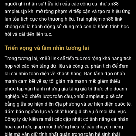
người ghi nhận sự hữu ích của các công cụ như xn88
ampleur.jp khi mở rộng phạm vi tiếp cận và tạo ra hiệu ứng
lan tỏa tích cực cho thương hiệu. Trải nghiệm xn88 link
không chỉ là hành động sử dụng mà còn là hành trình học
hỏi và cải tiến liên tục.
Triển vọng và tầm nhìn tương lai
Trong tương lai, xn88 link sẽ tiếp tục mở rộng khả năng tích
hợp với các nền tảng dữ liệu và công cụ phân tích để đem
lại cái nhìn toàn diện về khách hàng. Ban lãnh đạo nhấn
mạnh cam kết về sự tối giản mà mạnh mẽ: giảm thiểu
phức tạp vận hành nhưng gia tăng giá trị thực cho doanh
nghiệp. Với chiến lược toàn cầu, xn88 ampleur.jp sẽ cân
bằng giữa sự hiện diện địa phương và sự hiện diện quốc tế,
đảm bảo nguồn lực và chất lượng dịch vụ ở mọi khu vực.
Công ty dự kiến ra mắt các cập nhật có tính năng cá nhân
hóa cao hơn, giúp mỗi thương hiệu kể câu chuyện riêng
biệt mà vẫn giữ tính nhất quán trong toàn hệ sinh thái