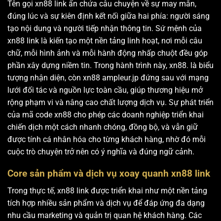
Tên gọi xn88 link ẩn chứa câu chuyện về sự may mắn,
đúng lúc và sự kiên định kết nối giữa hai phía: người sáng
tạo nội dung và người tiếp nhận thông tin. Sứ mệnh của
xn88 link là kiến tạo một nền tảng linh hoạt, nơi mỗi câu
chữ, mỗi hình ảnh và mỗi hành động nhấp chuột đều góp
phần xây dựng niềm tin. Trong hành trình này, xn88. là biểu
tượng nhận diện, còn xn88 ampleur.jp đứng sau với mạng
lưới đối tác và nguồn lực toàn cầu, giúp thương hiệu mở
rộng phạm vi và nâng cao chất lượng dịch vụ. Sự phát triển
của mã code xn88 cho phép các doanh nghiệp triển khai
chiến dịch một cách nhanh chóng, đồng bộ, và vẫn giữ
được tính cá nhân hóa cho từng khách hàng, nhờ đó mỗi
cuộc trò chuyện trở nên có ý nghĩa và đúng ngữ cảnh.
Core sản phẩm và dịch vụ xoay quanh xn88 link
Trong thực tế, xn88 link được triển khai như một nền tảng
tích hợp nhiều sản phẩm và dịch vụ để đáp ứng đa dạng
nhu cầu marketing và quản trị quan hệ khách hàng. Các