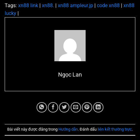
Tags:
xn88 link
|
xn88.
|
xn88 ampleur.jp
|
code xn88
|
xn88
lucky
|
Ngọc Lan
Bài viết này được đăng trong
Hướng dẫn
. Đánh dấu
liên kết thường trực
.