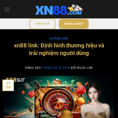
Bỏ
qua
nội
dung
ĐĂNG KÝ
ĐĂNG NHẬP
HƯỚNG DẪN
xn88 link: Định hình thương hiệu và
trải nghiệm người dùng
ĐĂNG VÀO
THÁNG 03 10, 2026
BỞI
NGỌC LAN
17
Th9