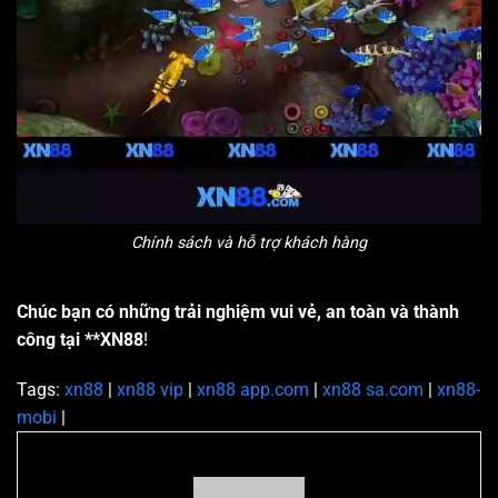
Chính sách và hỗ trợ khách hàng
Chúc bạn có những trải nghiệm vui vẻ, an toàn và thành
công tại **XN88
!
Tags:
xn88
|
xn88 vip
|
xn88 app.com
|
xn88 sa.com
|
xn88-
mobi
|