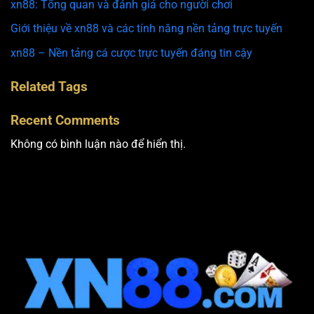
xn88: Tổng quan và đánh giá cho người chơi
Giới thiệu về xn88 và các tính năng nền tảng trực tuyến
xn88 – Nền tảng cá cược trực tuyến đáng tin cậy
Related Tags
Recent Comments
Không có bình luận nào để hiển thị.