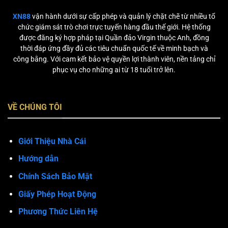
XN88
vận hành dưới sự cấp phép và quản lý chặt chẽ từ nhiều tổ
chức giám sát trò chơi trực tuyến hàng đầu thế giới. Hệ thống
được đăng ký hợp pháp tại Quần đảo Virgin thuộc Anh, đồng
thời đáp ứng đầy đủ các tiêu chuẩn quốc tế về minh bạch và
công bằng. Với cam kết bảo vệ quyền lợi thành viên, nền tảng chỉ
phục vụ cho những ai từ 18 tuổi trở lên.
VỀ CHÚNG TÔI
Giới Thiệu Nhà Cái
Hướng dẫn
Chính Sách Bảo Mật
Giấy Phép Hoạt Động
Phương Thức Liên Hệ