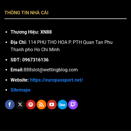
THÔNG TIN NHÀ CÁI
Thương Hiệu: XN88
Địa Chỉ:
114 PHU THO HOA P. PTH Quan Tan Phu
Thanh pho Ho Chi Minh
SĐT:
0967316136
Email:
888slot@wettingblog.com
Website:
https://europassport.net/
Sitemaps