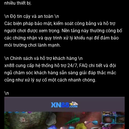
nhiều thiết bị.
\n
Độ tin cậy và an toàn
\n
Các biện pháp bảo mật, kiểm soát công bằng và hỗ trợ
người chơi được xem trọng. Nền tảng này thường công bố
các chứng nhận và quy trình xử lý khiếu nại để đảm bảo
môi trường chơi lành mạnh.
\n
Chính sách và hỗ trợ khách hàng
\n
xn88 cung cấp hệ thống hỗ trợ 24/7, FAQ chi tiết và đội
ngũ chăm sóc khách hàng sẵn sàng giải đáp thắc mắc
cũng như xử lý sự cố một cách nhanh chóng.
\n